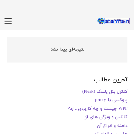
نتیجه‌ای پیدا نشد.
آخرین مطالب
کنترل پنل پلسک (Plesk)
پروکسی یا proxy
WPF چیست و چه کاربردی دارد؟
کاتلین و ویژگی های آن
دامنه و انواع آن