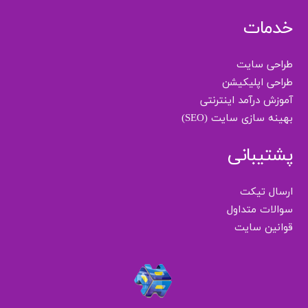
خدمات
طراحی سایت
طراحی اپلیکیشن
آموزش درآمد اینترنتی
بهینه سازی سایت (SEO)
پشتیبانی
ارسال تیکت
سوالات متداول
قوانین سایت