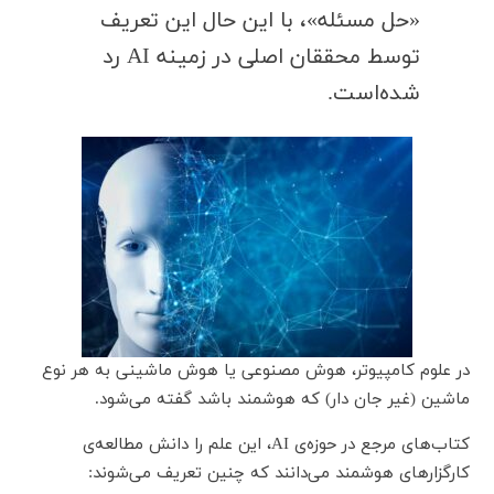
«حل مسئله»، با این حال این تعریف
توسط محققان اصلی در زمینه AI رد
شده‌است.
در علوم کامپیوتر، هوش مصنوعی یا هوش ماشینی به هر نوع
ماشین (غیر جان دار) که هوشمند باشد گفته می‌شود.
کتاب‌های مرجع در حوزه‌ی AI، این علم را دانش مطالعه‌ی
کارگزارهای هوشمند می‌دانند که چنین تعریف می‌شوند: