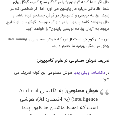
حال اگر شما کلمه “پایتون” را در گوگل سرچ کنید، گوگل برای
شما اطلاعاتی درباره مار پایتون می آورد. اما اگر شخصی که در
زمینه برنامه نویسی و کامپیوتر در گوگل جستجو کرده باشد و
حال بخواهد کلمه پایتون را در مرورگر بنویسد، گوگل برای او نتایج
مربوط به “زبان برنامه نویسی پایتون” را خواهد آورد.
این مثال کوچکی است از این که هوش مصنوعی و data mining
چطور در زندگی روزمره ما حضور دارند.
تعریف هوش مصنوعی در علوم کامپیوتر:
در
دانشنامه ویکی پدیا
هوش مصنوعی این گونه تعریف می
شود:
هوش مصنوعی
( به انگلیسی:Artificial
intelligence) (به اختصار: AI)، هوشی
است که توسط ماشین ها ظهور پیدا