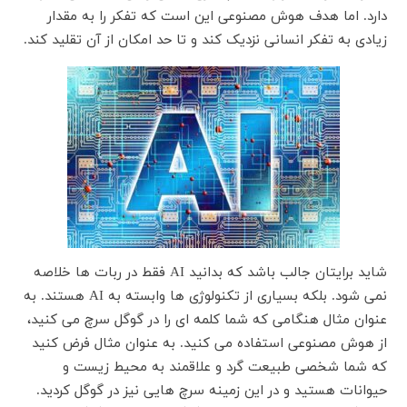
دارد. اما هدف هوش مصنوعی این است که تفکر را به مقدار
زیادی به تفکر انسانی نزدیک کند و تا حد امکان از آن تقلید کند.
شاید برایتان جالب باشد که بدانید AI فقط در ربات ها خلاصه
نمی شود. بلکه بسیاری از تکنولوژی ها وابسته به AI هستند. به
عنوان مثال هنگامی که شما کلمه ای را در گوگل سرچ می کنید،
از هوش مصنوعی استفاده می کنید. به عنوان مثال فرض کنید
که شما شخصی طبیعت گرد و علاقمند به محیط زیست و
حیوانات هستید و در این زمینه سرچ هایی نیز در گوگل کردید.