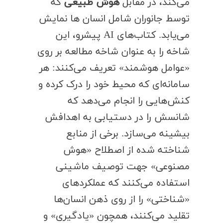
می‌کند، در مقابل
هوش طبیعی
که
توسط جانوران شامل انسان ها نمایش
می‌یابد. کتاب‌های AI پیشرو، این
شاخه را به عنوان شاخه مطالعه بر روی
«عوامل هوشمند» تعریف می‌کنند: هر
سامانه‌ای که محیط خود را درک کرده و
کنش‌هایی را انجام می‌دهد که
شانسش را در دستیابی به اهدافش
بیشینه می‌سازد. برخی از منابع
شناخته شده از اصطلاح «هوش
مصنوعی» جهت توصیف ماشینی
استفاده می‌کنند که عملکردهای
«شناختی» را از روی ذهن انسان‌ها
تقلید می‌کنند، همچون «یادگیری» و