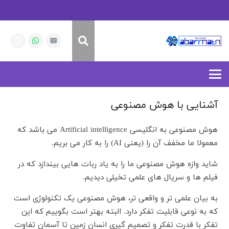
آشنایی با هوش مصنوعی
هوش مصنوعی به انگلیسی Artificial intelligence می باشد که
معمولا ما مخفف آن را (یعنی AI) را به کار می بریم.
شاید وازه هوش مصنوعی ما را به یاد ربات هایی بیندازد که در
فیلم ها و سریال های علمی تخیلی دیدیم.
به بیان علمی تر و واقعی تر، هوش مصنوعی یک تکنولوژی است
که به نوعی قابلیت تفکر دارد. البته بهتر است بگوییم که این
تفکر با قدرت تفکر و تصمیم گیری انسان زمین تا آسمان تفاوت