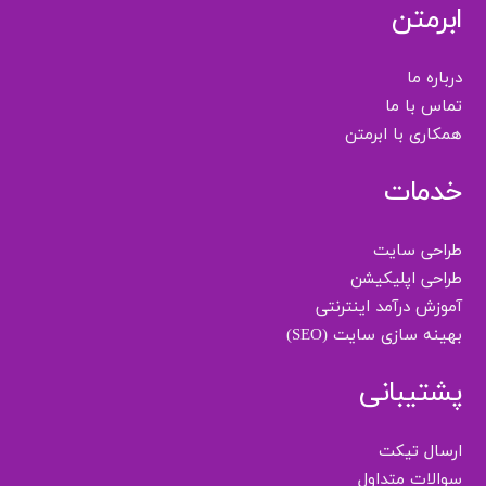
ابرمتن
درباره ما
تماس با ما
همکاری با ابرمتن
خدمات
طراحی سایت
طراحی اپلیکیشن
آموزش درآمد اینترنتی
بهینه سازی سایت (SEO)
پشتیبانی
ارسال تیکت
سوالات متداول