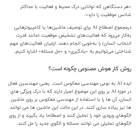
«هر دستگاهی که توانایی درک محیط و فعالیت با حداکثر
شانس موفقیت را دارد»
.
درمجموع اصطلاح AI برای توصیف ماشین‌ها یا کامپیوترهایی
به‌کار می‌رود که فعالیت‌های تشخیص موقعیت (مانند قدرت
انتخاب انسان) را به‌خوبی انجام دهند. ازمیان فعالیت‌های مهم
شناختی می‌توانیم به «یادگیری» و «حل مسئله» اشاره کنیم.
روش کار هوش مصنوعی چگونه است؟
ایده AI به نوعی مهندسی معکوس است. یعنی مهندسین فعال
در حوزه AI بر روی این موضوع اصرار دارند که با درک ویژگی های
انسان، آن ها را با استفاده از مهندسی معکوس بر روی ماشین
ها نیز پیاده ساری کنند. در این حالت این ماشین ها می توانند
الگوهای ورودی خود را تحلیل کنند و اصطلاحا یاد بگیرند و از روی
الگوهای تحلیلی می توانند مسئله و الگوی جدید را حل کنند.