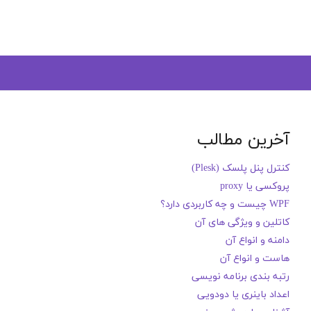
آخرین مطالب
کنترل پنل پلسک (Plesk)
پروکسی یا proxy
WPF چیست و چه کاربردی دارد؟
کاتلین و ویژگی های آن
دامنه و انواع آن
هاست و انواع آن
رتبه بندی برنامه نویسی
اعداد باینری یا دودویی