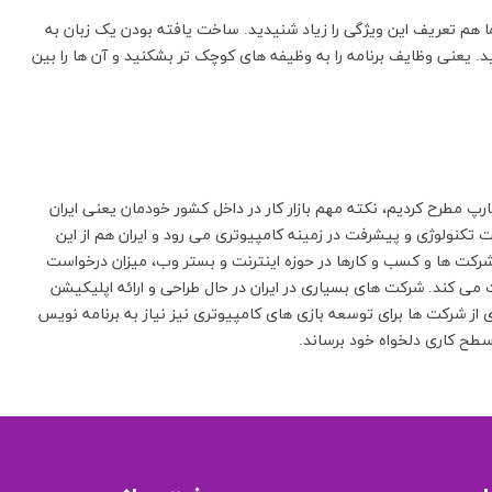
هم تعریف این ویژگی را زیاد شنیدید. ساخت یافته بودن یک زبان به
د. یعنی وظایف برنامه را به وظیفه های کوچک تر بشکنید و آن ها را بین
 مطرح کردیم، نکته مهم بازار کار در داخل کشور خودمان یعنی ایران
نولوژی و پیشرفت در زمینه کامپیوتری می رود و ایران هم از این
رکت ها و کسب و کارها در حوزه اینترنت و بستر وب، میزان درخواست
می کند. شرکت های بسیاری در ایران در حال طراحی و ارائه اپلیکیشن
 شرکت ها برای توسعه بازی های کامپیوتری نیز نیاز به برنامه نویس
سطح کاری دلخواه خود برساند.