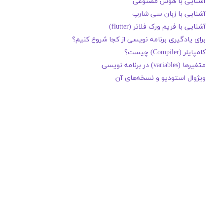
آشنایی با هوش مصنوعی
آشنایی با زبان سی شارپ
آشنایی با فریم ورک فلاتر (flutter)
برای یادگیری برنامه نویسی از کجا شروع کنیم؟
کامپایلر (Compiler) چیست؟
متغیرها (variables) در برنامه نویسی
ویژوال استودیو و نسخه‌های آن