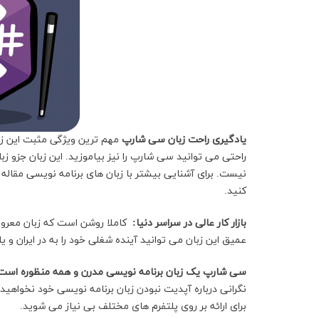
یادگیری راحت زبان سی شارپ
مهم ترین ویژگی مثبت این زب
راحتی می توانید سی شارپ را نیز بیاموزید. این زبان جزو ز
نیست. برای آشنایی بیشتر با زبان های برنامه نویسی مقاله مرت
کنید.
بازار کار عالی در سراسر دنیا:
کاملا روشن است که زبان معروف 
عمیق این زبان می توانید آینده شغلی خود را به در ایران و ی
سی شارپ یک زبان برنامه نویسی مدرن و همه منظوره است
نگرانی درباره آپدیت نبودن زبان برنامه نویسی خود نخواهید 
برای ارائه بر روی پلتفرم های مختلف بی نیاز می شوید.