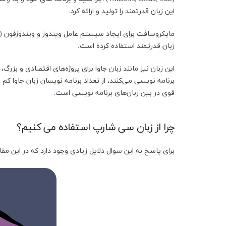
این زبان قدرتمند را تولید و ارائه کرد.
زبان قدرتمند استفاده کرده است.
این زبان نیز مانند زبان جاوا برای پروژه‌های اقتصادی و بزرگ
برنامه نویسی می‌کنند، از تعداد برنامه نویسان زبان جاوا ک
قوی در بین زبان‌های برنامه نویسی است
.
چرا از زبان سی شارپ استفاده می کنیم؟
برای پاسخ به این سوال دلایل زیادی وجود دارد که در این مقال