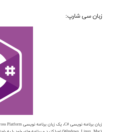
زبان سی شارپ:
(Windows, Linux, Mac) اجرا کنید و برنامه 