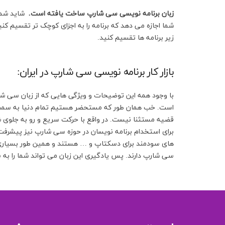
زبان برنامه نویسی سی شارپ ساخت یافته است.
شاید شما 
شما اجازه می دهد که برنامه را به اجزای کوچک تر تقسیم کنی
زیر برنامه ها تقسیم کنید.
بازار کار برنامه نویسی سی شارپ در ایران:
با وجود همه این توضیحات و ویژگی هایی که از زبان سی شارپ
است. خب همان طور که مستحضر هستیم تمام دنیا به سمت تک
قضیه مستثنا نیست. در واقع با حرکت سریع و رو به جلوی ش
برای استخدام برنامه نویسان در حوزه سی شارپ نیز پیشرفت 
های سودمند برای دسکتاپ و … هستند و همین طور بسیاری از
سی شارپ دارند. پس یادگیری این زبان می تواند شما را به 