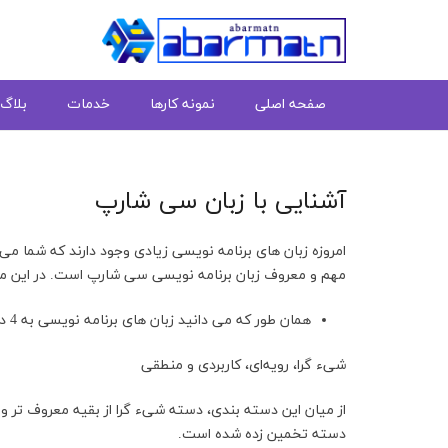
صفحه اصلی
نمونه کارها
خدمات
بلاگ
آشنایی با زبان سی شارپ
امروزه زبان های برنامه نویسی زیادی وجود دارند که شما می ت
مهم و معروف زبان برنامه نویسی سی شارپ است. در این مقا
همان طور که می دانید زبان های برنامه نویسی به 4 دسته زیر تقسیم می شوند:
شیء گرا، رویه‌ای، کاربردی و منطقی
دسته تخمین زده شده است.