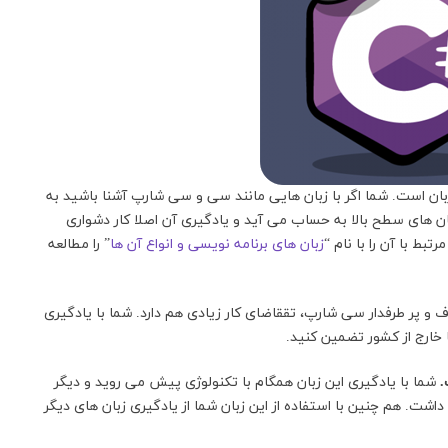
ان است. شما اگر با زبان هایی مانند سی و سی شارپ آشنا باشید به
بان های سطح بالا به حساب می آید و یادگیری آن اصلا کار دشواری
بط با آن را با نام “
زبان های برنامه نویسی و انواع آن ها
” را مطالعه
و پر طرفدار سی شارپ، تققاضای کار زیادی هم دارد. شما با یادگیری
ا خارج از کشور تضمین کنید.
.
شما با یادگیری این زبان همگام با تکنولوژی پیش می روید و دیگر
داشت. هم چنین با استفاده از این زبان شما از یادگیری زبان های دیگر