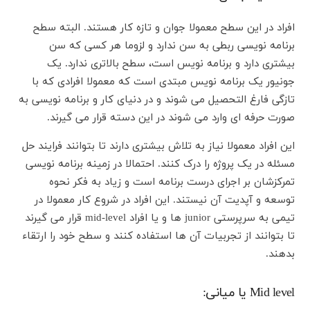
افراد در این سطح معمولا جوان و تازه کار هستند. البته سطح
برنامه نویسی ربطی به سن ندارد و لزوما هر کسی که سن
بیشتری دارد و برنامه نویس است، سطح بالاتری ندارد. یک
جونیور یک برنامه نویس مبتدی است که معمولا افرادی که با
تازگی فارغ التحصیل می شوند و در دنیای کار و برنامه نویسی به
صورت حرفه ای وارد می شوند در این دسته قرار می گیرند.
این افراد معمولا نیاز به تلاش بیشتری دارند تا بتوانند فرایند حل
مسئله در یک پروژه را درک کنند. احتمالا در زمینه برنامه نویسی
تمرکزشان بر اجرای درست برنامه است و زیاد به فکر نحوه
توسعه و آپدیت آن نیستند. این افراد در شروع کار معمولا در
تیمی به سرپرستی junior ها و یا افراد mid-level قرار می گیرند
تا بتوانند از تجربیات آن ها استفاده کنند و سطح خود را ارتقاء
بدهند.
Mid level یا میانی: