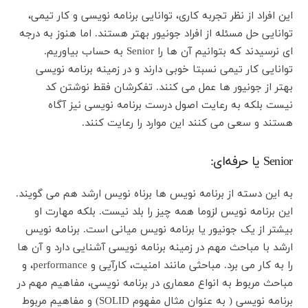
این افراد از نظر تجربه کاری، توانایی برنامه نویسی و کار تیمی،
توانایی حل مسئله از افراد جونیور بهتر هستند. اما هنوز به درجه
ای نرسیدند که بتوانیم آن ها را Senior به حساب بیاوریم.
توانایی کار تیمی نسبتا خوبی دارند و در زمینه برنامه نویسی
بهتر از جونیور ها عمل می کنند. تفکرشان فقط نوشتن کد
نیست بلکه به رعایت اصول درست برنامه نویسی نیز آگاه
هستند و سعی می کنند این موارد را رعایت کنند.
Senior یا حرفه‌ای:
به این دسته از برنامه نویس ها برناه نویس ارشد هم می گویند.
این برنامه نویس لزوما همه چیز را بلد نیست. بلکه مهارت او
بیشتر از یک جونیور یا برنامه نویس میانی است. برنامه نویس
ارشد با مباحث مهم در زمینه برنامه نویسی آشنایی دارد و آن ها
را به کار می برد. مباحثی مانند امنیت، کارآیی و performance، و
مباحث مربوط به انواع معماری در برنامه نویسی، مفاهیم مهم در
برنامه نویسی ( به عنوان مثال مفهوم SOLID) و مفاهیم مربوط