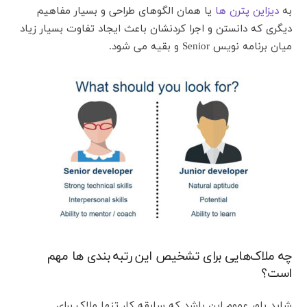
به
دیزاین پترن ها
یا همان الگوهای طراحی و بسیار مفاهیم
دیگری که دانستن و اجرا کردنشان باعث ایجاد تفاوت بسیار زیاد
میان برنامه نویس Senior و بقیه می شود.
چه ملاک‌هایی برای تشخیص این رتبه بندی‌ ها مهم
است؟
شاید باور عموم این باشد که سابقه کار تنها ملاک برای