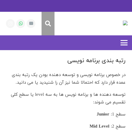
رتبه بندی برنامه نویسی
در خصوص برنامه نویسی و توسعه دهنده بودن یک رتبه بندی
عمده قرار دارد که احتمالا شما نیز آن را شنیدید یا می دانید.
توسعه دهنده ها و برنامه نویس ها به سه level یا سطح کلی
تقسیم می شوند:
سطح 1:
Junior
سطح 2:
Mid Level