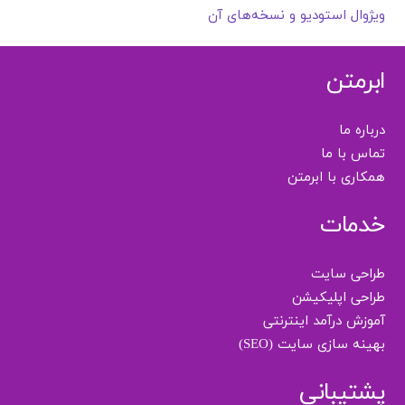
ویژوال استودیو و نسخه‌های آن
ابرمتن
درباره ما
تماس با ما
همکاری با ابرمتن
خدمات
طراحی سایت
طراحی اپلیکیشن
آموزش درآمد اینترنتی
بهینه سازی سایت (SEO)
پشتیبانی