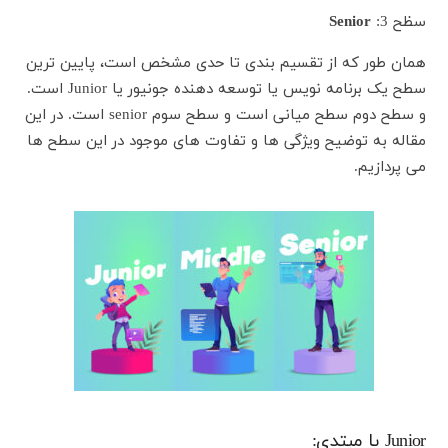
سظح 3:
Senior
همان طور که از تقسیم بندی تا حدی مشخص است، پایین ترین
سطح یک برنامه نویس یا توسعه دهنده جونیور یا Junior است.
و سطح دوم سطح میانی است و سطح سوم senior است. در این
مقاله به توضیح ویژگی ها و تفاوت های موجود در این سطح ها
می پردازیم.
Junior یا مبتدی: