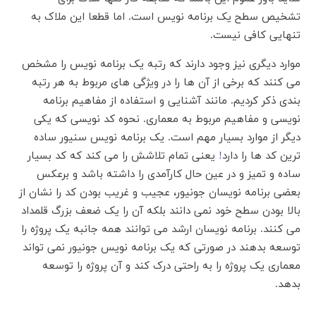
تشخیص سطح یک برنامه نویس است. اما قطعا این ملاک به
تنهایی کافی نیست.
موارد دیگری نیز وجود دارند که رتبه یک برنامه نویس را مشخص
می کنند که برخی از آن ها را در ویژگی های مربوط به هر رتبه
بندی ذکر کردیم. مانند آشنایی و استفاده از مفاهیم برنامه
نویسی و مفاهیم مربوط به معماری. نحوه کد نویسی که یکی
دیگر از موارد بسیار مهم است. یک برنامه نویس سنیور ساده
ترین کد ها را دارد
!
یعنی تمام تلاشش را می کند که کد بسیار
ساده و تمیز و در عین حال کارآمدی را داشته باشد و برعکس
بعضی برنامه نویسان جونیور، عجیب و غریب بودن کد را نشان از
بالا بودن سطح خود نمی دانند بلکه آن را یک ضعف بزرگ قلمداد
می کنند. برنامه نویسان ارشد می توانند همه جانبه یک پروژه را
توسعه بدهند در صورتی که یک برنامه نویس جونیور نمی تواند
معماری یک پروژه را به راحتی درک کند و آن پروژه را توسعه
بدهد.