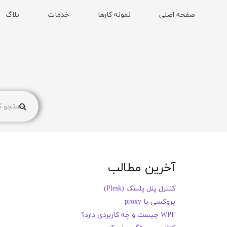
صفحه اصلی
نمونه کارها
خدمات
بلاگ
آخرین مطالب
کنترل پنل پلسک (Plesk)
پروکسی یا proxy
WPF چیست و چه کاربردی دارد؟