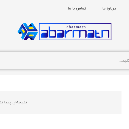
درباره ما
تماس با ما
نتیجه‌ای پیدا نش