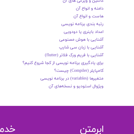
کاتلین و ویژگی های آن
دامنه و انواع آن
هاست و انواع آن
رتبه بندی برنامه نویسی
اعداد باینری یا دودویی
آشنایی با هوش مصنوعی
آشنایی با زبان سی شارپ
آشنایی با فریم ورک فلاتر (flutter)
برای یادگیری برنامه نویسی از کجا شروع کنیم؟
کامپایلر (Compiler) چیست؟
متغیرها (variables) در برنامه نویسی
ویژوال استودیو و نسخه‌های آن
ابرمتن
خدم