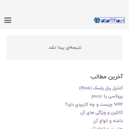
نتیجه‌ای پیدا نشد.
آخرین مطالب
کنترل پنل پلسک (Plesk)
پروکسی یا proxy
WPF چیست و چه کاربردی دارد؟
کاتلین و ویژگی های آن
دامنه و انواع آن