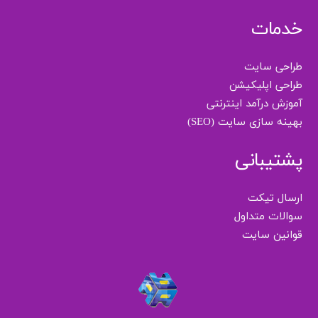
خدمات
طراحی سایت
طراحی اپلیکیشن
آموزش درآمد اینترنتی
بهینه سازی سایت (SEO)
پشتیبانی
ارسال تیکت
سوالات متداول
قوانین سایت