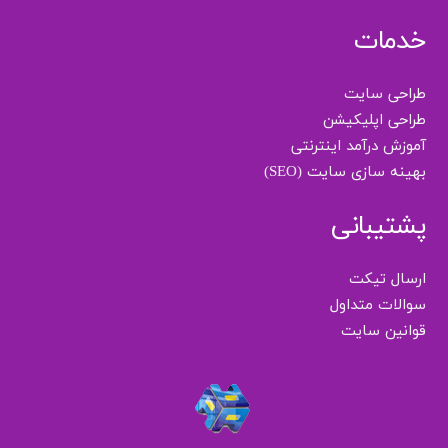
خدمات
طراحی سایت
طراحی اپلیکیشن
آموزش درآمد اینترنتی
بهینه سازی سایت (SEO)
پشتیبانی
ارسال تیکت
سوالات متداول
قوانین سایت