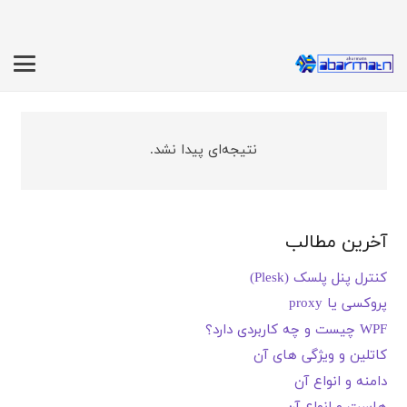
نتیجه‌ای پیدا نشد.
آخرین مطالب
کنترل پنل پلسک (Plesk)
پروکسی یا proxy
WPF چیست و چه کاربردی دارد؟
کاتلین و ویژگی های آن
دامنه و انواع آن