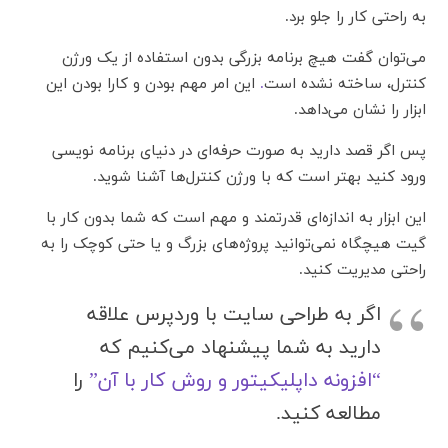
به راحتی کار را جلو برد.
می‌توان گفت هیچ برنامه بزرگی بدون استفاده از یک ورژن
کنترل، ساخته نشده است
.
این امر مهم بودن و کارا بودن این
ابزار را نشان می‌داهد.
پس اگر قصد دارید به صورت حرفه‌ای در دنیای برنامه نویسی
ورود کنید بهتر است که با ورژن کنترل‌ها آشنا شوید.
این ابزار به اندازه‌ای قدرتمند و مهم است که شما بدون کار با
گیت هیچگاه نمی‌توانید پروژه‌های بزرگ و یا حتی کوچک را به
راحتی مدیریت کنید.
اگر به طراحی سایت با وردپرس علاقه
دارید به شما پیشنهاد می‌کنیم که
“افزونه داپلیکیتور و روش کار با آن”
را
مطالعه کنید.