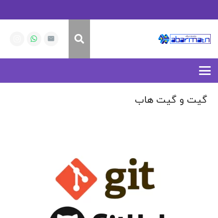
گیت و گیت هاب