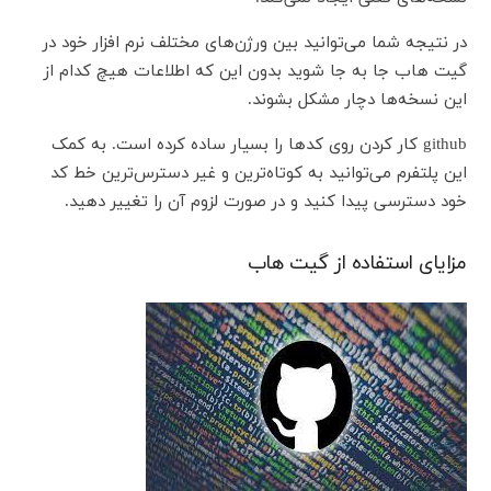
در نتیجه شما می‌توانید بین ورژن‌های مختلف نرم افزار خود در
گیت هاب جا به جا شوید بدون این که اطلاعات هیچ کدام از
این نسخه‌ها دچار مشکل بشوند.
github کار کردن روی کدها را بسیار ساده کرده است. به کمک
این پلتفرم می‌توانید به کوتاه‌ترین و غیر دسترس‌ترین خط کد
خود دسترسی پیدا کنید و در صورت لزوم آن را تغییر دهید.
مزایای استفاده از گیت هاب