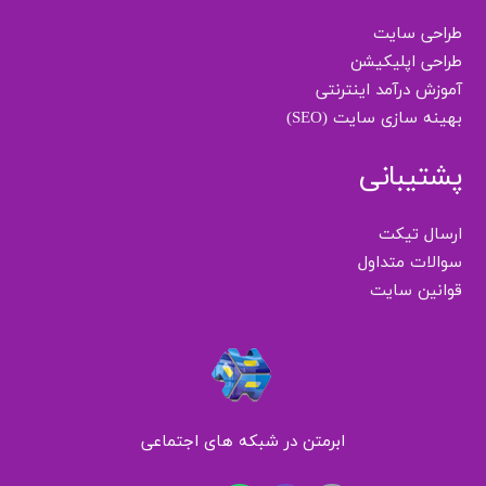
طراحی سایت
طراحی اپلیکیشن
آموزش درآمد اینترنتی
بهینه سازی سایت (SEO)
پشتیبانی
ارسال تیکت
سوالات متداول
قوانین سایت
ابرمتن در شبکه های اجتماعی