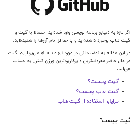
اگر تازه به دنیای برنامه نویسی وارد شده‌اید احتمالا با گیت و
گیت هاب برخورد داشته‌اید و یا حداقل نام آن‌ها را شنیده‌اید.
در این مقاله به توضیحاتی در مورد git و github می‌پردازیم. گیت
در حال حاضر معروف‌ترین و پرکاربردترین ورژن کنترل به حساب
می‌آید.
گیت چیست؟
گیت هاب چیست؟
مزایای استفاده از گیت هاب
گیت چیست؟