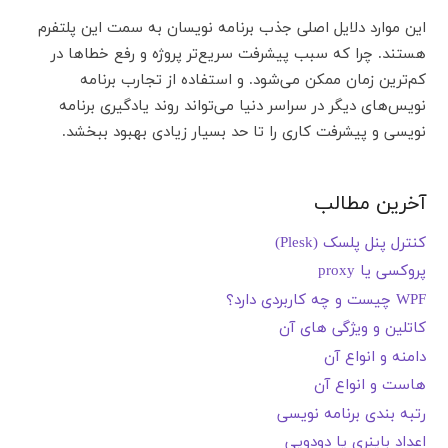
این موارد دلایل اصلی جذب برنامه نویسان به سمت این پلتفرم
هستند. چرا که سبب پیشرفت سریع‌تر پروژه و رفع خطاها در
کم‌ترین زمان ممکن می‌شود. و استفاده از تجارب برنامه
نویس‌های دیگر در سراسر دنیا می‌تواند روند یادگیری برنامه
نویسی و پیشرفت کاری را تا حد بسیار زیادی بهبود ببخشد.
آخرین مطالب
کنترل پنل پلسک (Plesk)
پروکسی یا proxy
WPF چیست و چه کاربردی دارد؟
کاتلین و ویژگی های آن
دامنه و انواع آن
هاست و انواع آن
رتبه بندی برنامه نویسی
اعداد باینری یا دودویی