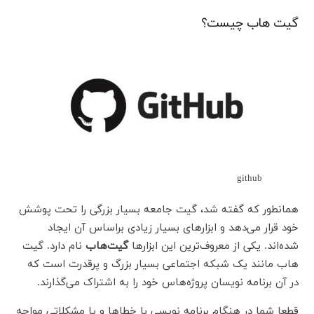
گیت هاب چیست؟
github
همانطور که گفته شد، گیت جامعه بسیار بزرگی را تحت پوشش
خود قرار می‌دهد و ابزارهای بسیار زیادی براساس آن ایجاد
شده‌اند. یکی از معروف‌ترین این ابزارها
گیت‌هاب
نام دارد. گیت
هاب مانند یک شبکه اجتماعی بسیار بزرگ و پرقدرت است که
در آن برنامه نویسان پروژه‌هاس خود را به اشتراک می‌گذارند.
قطعا شما در هنگام برنامه نویسی با خطاها و یا مشکلاتی مواجه