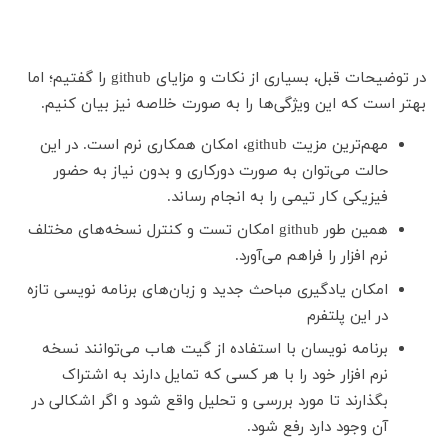
در توضیحات قبل، بسیاری از نکات و مزایای github را گفتیم؛ اما
بهتر است که این ویژگی‌‌ها را به صورت خلاصه نیز بیان کنیم.
مهم‌ترین مزیت github، امکان همکاری نرم است. در این
حالت می‌توان به صورت دورکاری و بدون نیاز به حضور
فیزیکی کار تیمی را به انجام رساند.
همین طور github امکان تست و کنترل نسخه‌های مختلف
نرم افزار را فراهم می‌‌آورد.
امکان یادگیری مباحث جدید و زبان‌های برنامه نویسی تازه
در این پلتفرم
برنامه نویسان با استفاده از گیت هاب می‌توانند نسخه
نرم افزار خود را با هر کسی که تمایل دارند به اشتراک
بگذارند تا مورد بررسی و تحلیل واقع شود و اگر اشکالی در
آن وجود دارد رفع شود.