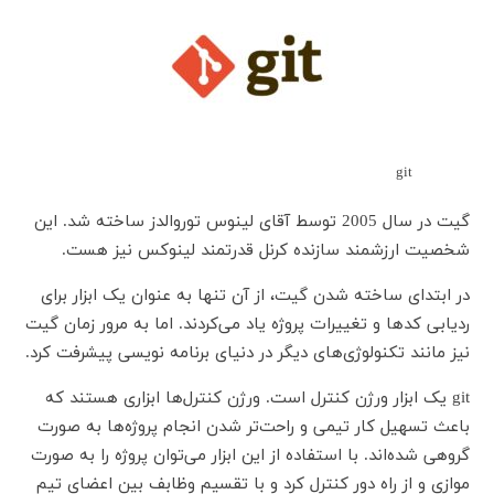
git
گیت در سال 2005 توسط آقای لینوس توروالدز ساخته شد. این
شخصیت ارزشمند سازنده کرنل قدرتمند لینوکس نیز هست.
در ابتدای ساخته شدن گیت، از آن تنها به عنوان یک ابزار برای
ردیابی کدها و تغییرات پروژه یاد می‌کردند. اما به مرور زمان گیت
نیز مانند تکنولوژی‌های دیگر در دنیای برنامه نویسی پیشرفت کرد.
git یک ابزار ورژن کنترل است. ورژن کنترل‌ها ابزاری هستند که
باعث تسهیل کار تیمی و راحت‌تر شدن انجام پروژه‌ها به صورت
گروهی شده‌اند. با استفاده از این ابزار می‌توان پروژه را به صورت
موازی و از راه دور کنترل کرد و با تقسیم وظابف بین اعضای تیم