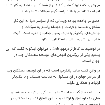
می‌شوید که تنها کسانی که قبل از شما کاری مشابه به کار شما
انجام داده‌اند می‌توانند پاسخگوی سوالات شما باشند
.
حضور در جامعه‌ برنامه‌نویسانی که از سراسر دنیا به این کار
مشغول هستند و فرصت و حوصله پاسخ به سؤالات و
چالش‌های یکدیگر را دارند، بسیار جذاب و مفید است. گیت
هاب این شرایط عالی و استثنایی را دارد.
در توضیحات کامل‌تر درمورد github می‌توان اینگونه گفت که این
پلتفرم یکی از بزرگترین انجمن‌های توسعه دهندگان وب در
جهان است.
در واقع گیت هاب پلتفرمی است که در آن توسعه دهنگان وب
از سراسر جهان در آن مشغول به فعالیت هستند و با یکدیگر
ارتباط و همکاری دارند.
با استفاده از گیت هاب شما به سادگی می‌توانید نسخه‌های
قبلی یک نرم افزار را ارتقا دهید. این اتفاق تغییر یا مشکلی در
نسخه‌های فعلی ایجاد نمی‌کند.