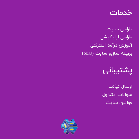
خدمات
طراحی سایت
طراحی اپلیکیشن
آموزش درآمد اینترنتی
بهینه سازی سایت (SEO)
پشتیبانی
ارسال تیکت
سوالات متداول
قوانین سایت