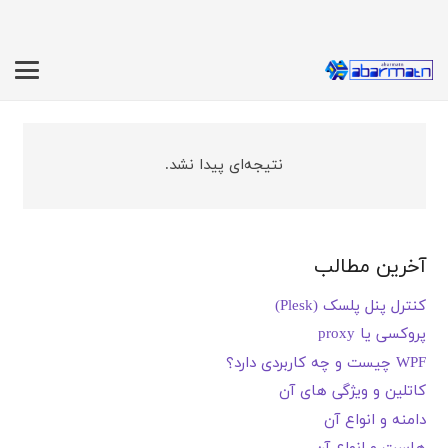
نتیجه‌ای پیدا نشد.
آخرین مطالب
کنترل پنل پلسک (Plesk)
پروکسی یا proxy
WPF چیست و چه کاربردی دارد؟
کاتلین و ویژگی های آن
دامنه و انواع آن