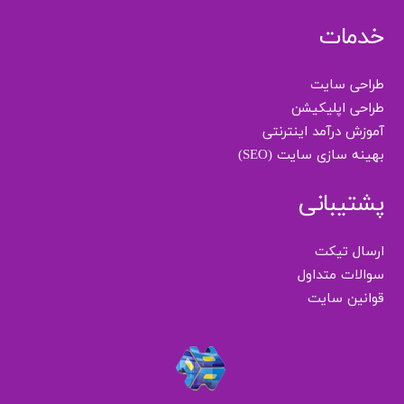
خدمات
طراحی سایت
طراحی اپلیکیشن
آموزش درآمد اینترنتی
بهینه سازی سایت (SEO)
پشتیبانی
ارسال تیکت
سوالات متداول
قوانین سایت