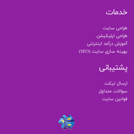
خدمات
طراحی سایت
طراحی اپلیکیشن
آموزش درآمد اینترنتی
بهینه سازی سایت (SEO)
پشتیبانی
ارسال تیکت
سوالات متداول
قوانین سایت