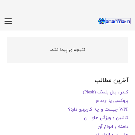
نتیجه‌ای پیدا نشد.
آخرین مطالب
کنترل پنل پلسک (Plesk)
پروکسی یا proxy
WPF چیست و چه کاربردی دارد؟
کاتلین و ویژگی های آن
دامنه و انواع آن