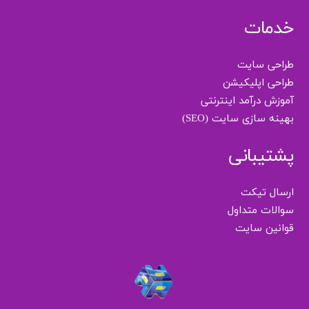
خدمات
طراحی سایت
طراحی اپلیکیشن
آموزش درآمد اینترنتی
بهینه سازی سایت (SEO)
پشتیبانی
ارسال تیکت
سوالات متداول
قوانین سایت