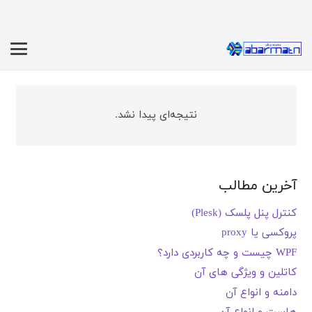
نتیجه‌ای پیدا نشد.
آخرین مطالب
کنترل پنل پلسک (Plesk)
پروکسی یا proxy
WPF چیست و چه کاربردی دارد؟
کاتلین و ویژگی های آن
دامنه و انواع آن