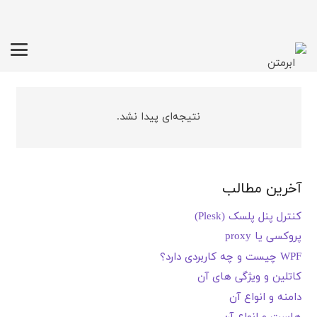
نتیجه‌ای پیدا نشد.
آخرین مطالب
کنترل پنل پلسک (Plesk)
پروکسی یا proxy
WPF چیست و چه کاربردی دارد؟
کاتلین و ویژگی های آن
دامنه و انواع آن