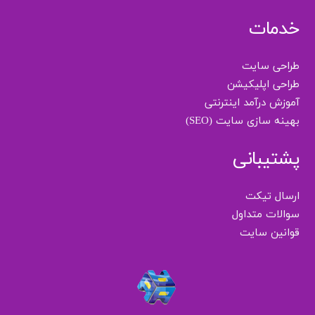
خدمات
طراحی سایت
طراحی اپلیکیشن
آموزش درآمد اینترنتی
بهینه سازی سایت (SEO)
پشتیبانی
ارسال تیکت
سوالات متداول
قوانین سایت