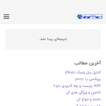
نتیجه‌ای پیدا نشد.
آخرین مطالب
کنترل پنل پلسک (Plesk)
پروکسی یا proxy
WPF چیست و چه کاربردی دارد؟
کاتلین و ویژگی های آن
دامنه و انواع آن