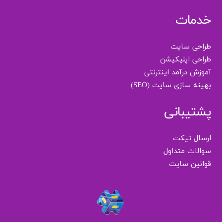
خدمات
طراحی سایت
طراحی اپلیکیشن
آموزش درآمد اینترنتی
بهینه سازی سایت (SEO)
پشتیبانی
ارسال تیکت
سوالات متداول
قوانین سایت