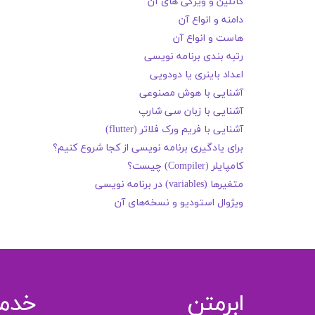
کاتلین و ویژگی های آن
دامنه و انواع آن
هاست و انواع آن
رتبه بندی برنامه نویسی
اعداد باینری یا دودویی
آشنایی با هوش مصنوعی
آشنایی با زبان سی شارپ
آشنایی با فریم ورک فلاتر (flutter)
برای یادگیری برنامه نویسی از کجا شروع کنیم؟
کامپایلر (Compiler) چیست؟
متغیرها (variables) در برنامه نویسی
ویژوال استودیو و نسخه‌های آن
ابرمتن
خدم