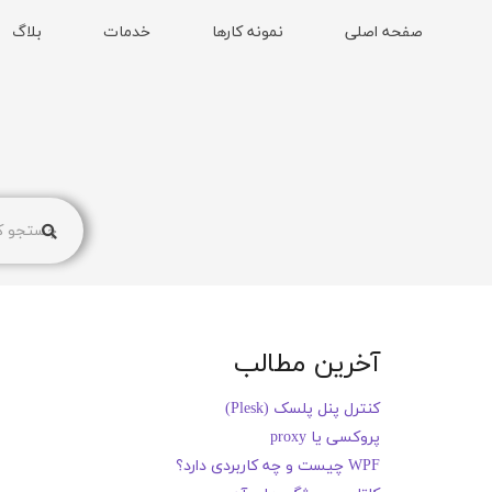
صفحه اصلی
نمونه کارها
خدمات
بلاگ
آخرین مطالب
کنترل پنل پلسک (Plesk)
پروکسی یا proxy
WPF چیست و چه کاربردی دارد؟