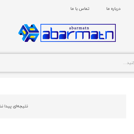
درباره ما
تماس با ما
نتیجه‌ای پیدا نش