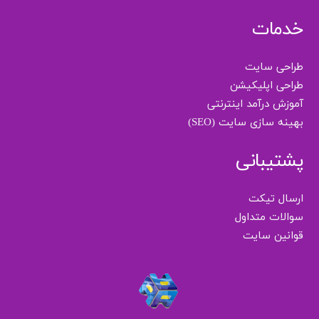
خدمات
طراحی سایت
طراحی اپلیکیشن
آموزش درآمد اینترنتی
بهینه سازی سایت (SEO)
پشتیبانی
ارسال تیکت
سوالات متداول
قوانین سایت