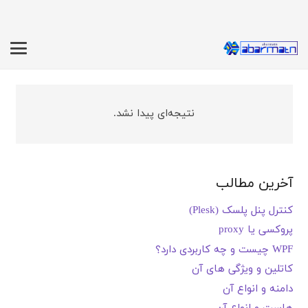
نتیجه‌ای پیدا نشد.
آخرین مطالب
کنترل پنل پلسک (Plesk)
پروکسی یا proxy
WPF چیست و چه کاربردی دارد؟
کاتلین و ویژگی های آن
دامنه و انواع آن