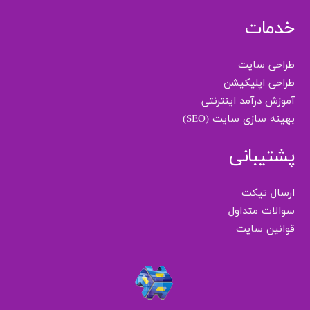
خدمات
طراحی سایت
طراحی اپلیکیشن
آموزش درآمد اینترنتی
بهینه سازی سایت (SEO)
پشتیبانی
ارسال تیکت
سوالات متداول
قوانین سایت