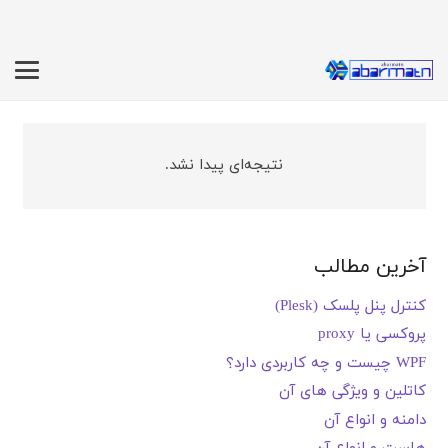
نتیجه‌ای پیدا نشد.
آخرین مطالب
کنترل پنل پلسک (Plesk)
پروکسی یا proxy
WPF چیست و چه کاربردی دارد؟
کاتلین و ویژگی های آن
دامنه و انواع آن