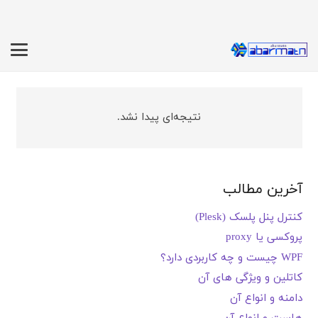
نتیجه‌ای پیدا نشد.
آخرین مطالب
کنترل پنل پلسک (Plesk)
پروکسی یا proxy
WPF چیست و چه کاربردی دارد؟
کاتلین و ویژگی های آن
دامنه و انواع آن