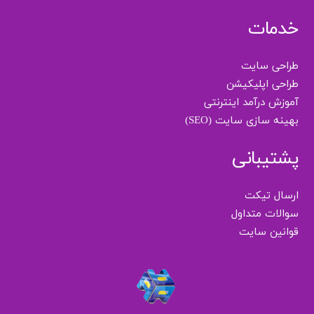
خدمات
طراحی سایت
طراحی اپلیکیشن
آموزش درآمد اینترنتی
بهینه سازی سایت (SEO)
پشتیبانی
ارسال تیکت
سوالات متداول
قوانین سایت