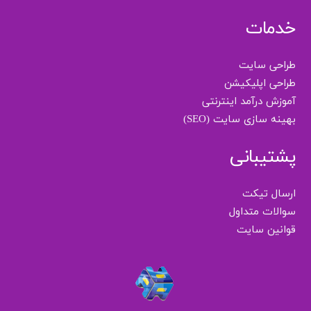
خدمات
طراحی سایت
طراحی اپلیکیشن
آموزش درآمد اینترنتی
بهینه سازی سایت (SEO)
پشتیبانی
ارسال تیکت
سوالات متداول
قوانین سایت