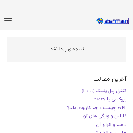
نتیجه‌ای پیدا نشد.
آخرین مطالب
کنترل پنل پلسک (Plesk)
پروکسی یا proxy
WPF چیست و چه کاربردی دارد؟
کاتلین و ویژگی های آن
دامنه و انواع آن