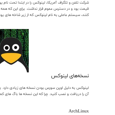
قیمت بود و در دسترس عموم قرار نداشت. برای این که همه م
کنند، سیستم عاملی به نام لینوکس که از زیر شاخه های ی
نسخه‌های لینوکس
آن را دریافت و نصب کنید. چرا که این نسخه ها باگ های ک
ArchLinux