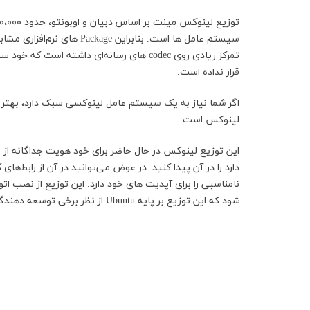
قرار نداده است.
لینوکس است.
نامناسبی را برای آپدیت های خود دارد. این توزیع از نصب
شود که این توزیع بر پایه Ubuntu از نظر برخی توسعه دهندگان ناامن باشد