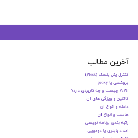
آخرین مطالب
کنترل پنل پلسک (Plesk)
پروکسی یا proxy
WPF چیست و چه کاربردی دارد؟
کاتلین و ویژگی های آن
دامنه و انواع آن
هاست و انواع آن
رتبه بندی برنامه نویسی
اعداد باینری یا دودویی